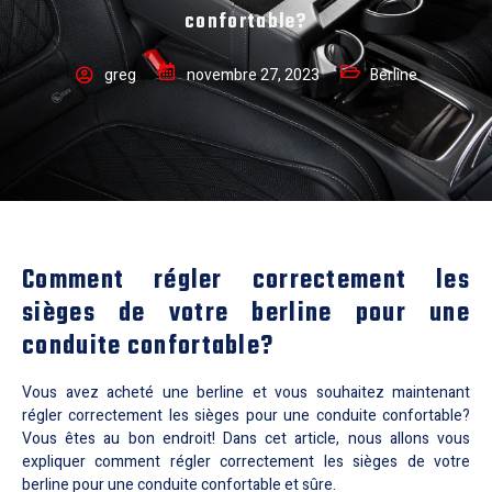
confortable?
greg
novembre 27, 2023
Berline
Comment régler correctement les
sièges de votre berline pour une
conduite confortable?
Vous avez acheté une berline et vous souhaitez maintenant
régler correctement les sièges pour une conduite confortable?
Vous êtes au bon endroit! Dans cet article, nous allons vous
expliquer comment régler correctement les sièges de votre
berline pour une conduite confortable et sûre.