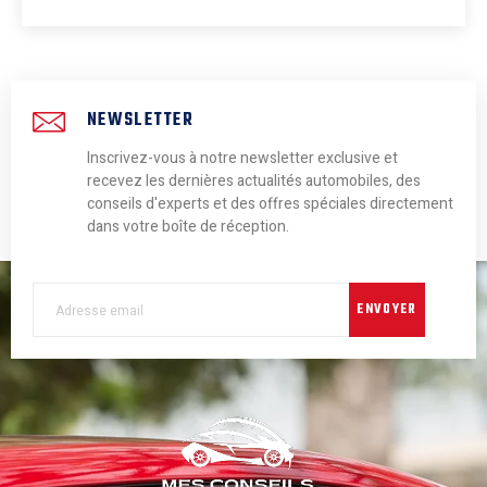
NEWSLETTER
Inscrivez-vous à notre newsletter exclusive et
recevez les dernières actualités automobiles, des
conseils d'experts et des offres spéciales directement
dans votre boîte de réception.
ENVOYER