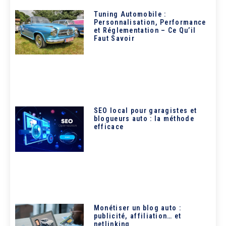
Tuning Automobile :
Personnalisation, Performance
et Réglementation – Ce Qu’il
Faut Savoir
SEO local pour garagistes et
blogueurs auto : la méthode
efficace
Monétiser un blog auto :
publicité, affiliation… et
netlinking