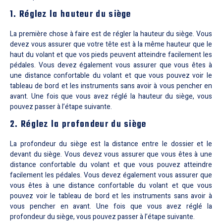
1. Réglez la hauteur du siège
La première chose à faire est de régler la hauteur du siège. Vous
devez vous assurer que votre tête est à la même hauteur que le
haut du volant et que vos pieds peuvent atteindre facilement les
pédales. Vous devez également vous assurer que vous êtes à
une distance confortable du volant et que vous pouvez voir le
tableau de bord et les instruments sans avoir à vous pencher en
avant. Une fois que vous avez réglé la hauteur du siège, vous
pouvez passer à l’étape suivante.
2. Réglez la profondeur du siège
La profondeur du siège est la distance entre le dossier et le
devant du siège. Vous devez vous assurer que vous êtes à une
distance confortable du volant et que vous pouvez atteindre
facilement les pédales. Vous devez également vous assurer que
vous êtes à une distance confortable du volant et que vous
pouvez voir le tableau de bord et les instruments sans avoir à
vous pencher en avant. Une fois que vous avez réglé la
profondeur du siège, vous pouvez passer à l’étape suivante.