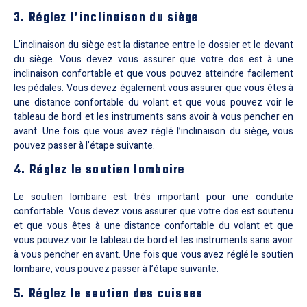
3. Réglez l’inclinaison du siège
L’inclinaison du siège est la distance entre le dossier et le devant
du siège. Vous devez vous assurer que votre dos est à une
inclinaison confortable et que vous pouvez atteindre facilement
les pédales. Vous devez également vous assurer que vous êtes à
une distance confortable du volant et que vous pouvez voir le
tableau de bord et les instruments sans avoir à vous pencher en
avant. Une fois que vous avez réglé l’inclinaison du siège, vous
pouvez passer à l’étape suivante.
4. Réglez le soutien lombaire
Le soutien lombaire est très important pour une conduite
confortable. Vous devez vous assurer que votre dos est soutenu
et que vous êtes à une distance confortable du volant et que
vous pouvez voir le tableau de bord et les instruments sans avoir
à vous pencher en avant. Une fois que vous avez réglé le soutien
lombaire, vous pouvez passer à l’étape suivante.
5. Réglez le soutien des cuisses