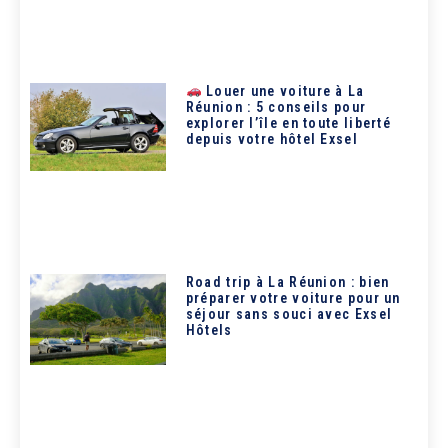
Louer une voiture à La
Réunion : 5 conseils pour
explorer l’île en toute liberté
depuis votre hôtel Exsel
Road trip à La Réunion : bien
préparer votre voiture pour un
séjour sans souci avec Exsel
Hôtels