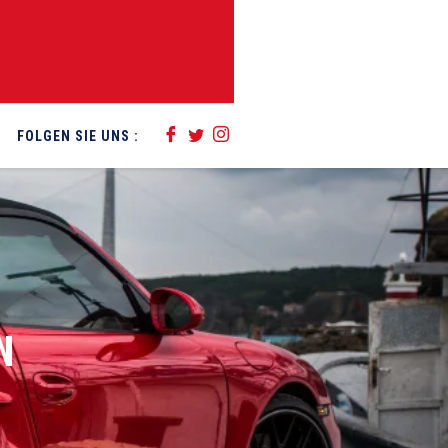
FOLGEN SIE UNS :
N