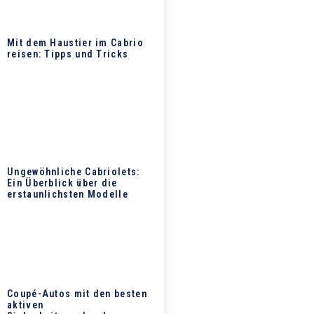
Mit dem Haustier im Cabrio
reisen: Tipps und Tricks
Ungewöhnliche Cabriolets:
Ein Überblick über die
erstaunlichsten Modelle
Coupé-Autos mit den besten
aktiven