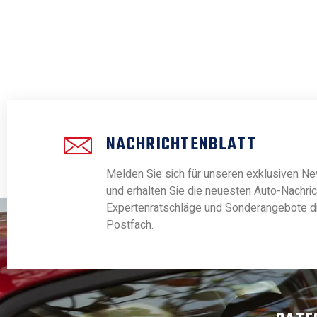
NACHRICHTENBLATT
Melden Sie sich für unseren exklusiven Ne
und erhalten Sie die neuesten Auto-Nachric
Expertenratschläge und Sonderangebote dir
Postfach.