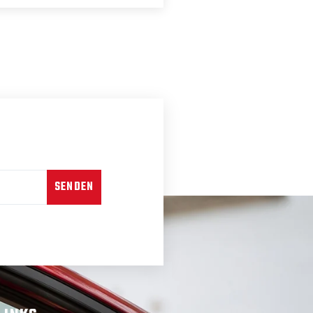
SENDEN