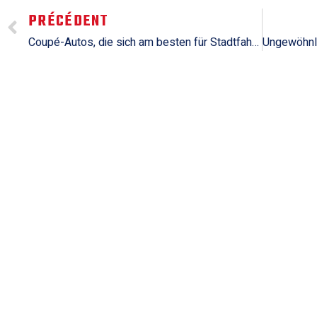
PRÉCÉDENT
Coupé-Autos, die sich am besten für Stadtfahrten eignen