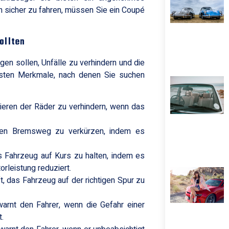
ch sicher zu fahren, müssen Sie ein Coupé
ollten
gen sollen, Unfälle zu verhindern und die
igsten Merkmale, nach denen Sie suchen
kieren der Räder zu verhindern, wenn das
den Bremsweg zu verkürzen, indem es
as Fahrzeug auf Kurs zu halten, indem es
orleistung reduziert.
, das Fahrzeug auf der richtigen Spur zu
rnt den Fahrer, wenn die Gefahr einer
.