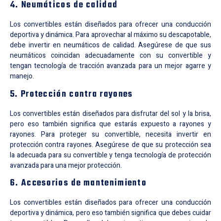
4. Neumáticos de calidad
Los convertibles están diseñados para ofrecer una conducción
deportiva y dinámica. Para aprovechar al máximo su descapotable,
debe invertir en neumáticos de calidad. Asegúrese de que sus
neumáticos coincidan adecuadamente con su convertible y
tengan tecnología de tracción avanzada para un mejor agarre y
manejo.
5. Protección contra rayones
Los convertibles están diseñados para disfrutar del sol y la brisa,
pero eso también significa que estarás expuesto a rayones y
rayones. Para proteger su convertible, necesita invertir en
protección contra rayones. Asegúrese de que su protección sea
la adecuada para su convertible y tenga tecnología de protección
avanzada para una mejor protección.
6. Accesorios de mantenimiento
Los convertibles están diseñados para ofrecer una conducción
deportiva y dinámica, pero eso también significa que debes cuidar