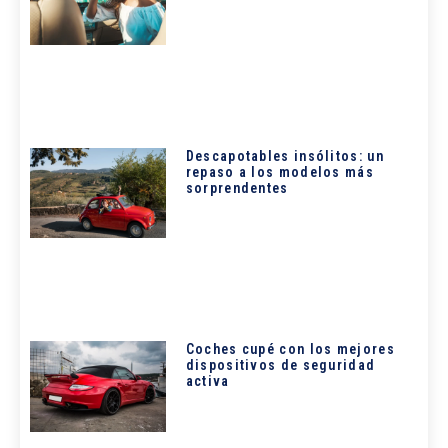
Descapotables insólitos: un
repaso a los modelos más
sorprendentes
Coches cupé con los mejores
dispositivos de seguridad
activa