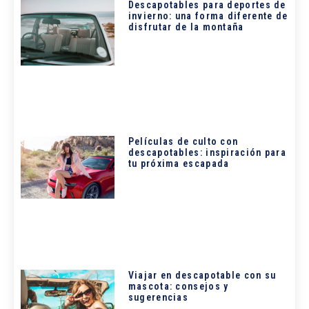
Descapotables para deportes de
invierno: una forma diferente de
disfrutar de la montaña
Películas de culto con
descapotables: inspiración para
tu próxima escapada
Viajar en descapotable con su
mascota: consejos y
sugerencias