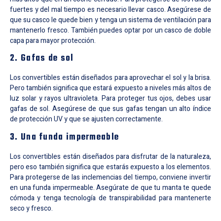
fuertes y del mal tiempo es necesario llevar casco. Asegúrese de
que su casco le quede bien y tenga un sistema de ventilación para
mantenerlo fresco. También puedes optar por un casco de doble
capa para mayor protección.
2. Gafas de sol
Los convertibles están diseñados para aprovechar el sol y la brisa.
Pero también significa que estará expuesto a niveles más altos de
luz solar y rayos ultravioleta. Para proteger tus ojos, debes usar
gafas de sol. Asegúrese de que sus gafas tengan un alto índice
de protección UV y que se ajusten correctamente.
3. Una funda impermeable
Los convertibles están diseñados para disfrutar de la naturaleza,
pero eso también significa que estarás expuesto a los elementos.
Para protegerse de las inclemencias del tiempo, conviene invertir
en una funda impermeable. Asegúrate de que tu manta te quede
cómoda y tenga tecnología de transpirabilidad para mantenerte
seco y fresco.