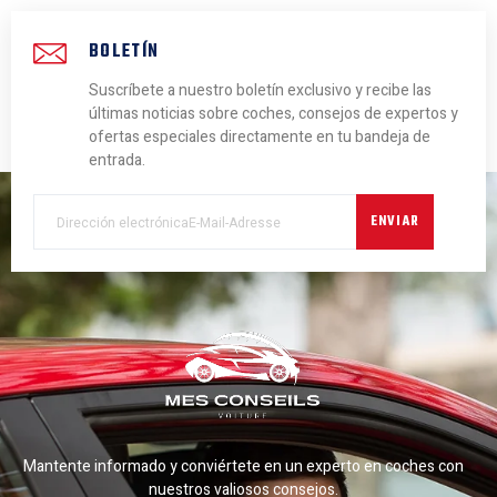
BOLETÍN
Suscríbete a nuestro boletín exclusivo y recibe las
últimas noticias sobre coches, consejos de expertos y
ofertas especiales directamente en tu bandeja de
entrada.
ENVIAR
Mantente informado y conviértete en un experto en coches con
nuestros valiosos consejos.