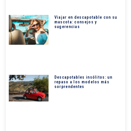
Viajar en descapotable con su
mascota: consejos y
sugerencias
Descapotables insólitos: un
repaso a los modelos más
sorprendentes