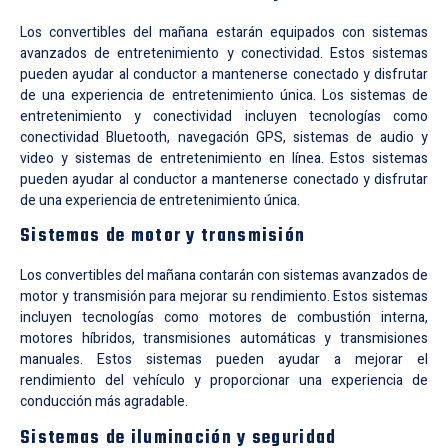
Los convertibles del mañana estarán equipados con sistemas
avanzados de entretenimiento y conectividad. Estos sistemas
pueden ayudar al conductor a mantenerse conectado y disfrutar
de una experiencia de entretenimiento única. Los sistemas de
entretenimiento y conectividad incluyen tecnologías como
conectividad Bluetooth, navegación GPS, sistemas de audio y
video y sistemas de entretenimiento en línea. Estos sistemas
pueden ayudar al conductor a mantenerse conectado y disfrutar
de una experiencia de entretenimiento única.
Sistemas de motor y transmisión
Los convertibles del mañana contarán con sistemas avanzados de
motor y transmisión para mejorar su rendimiento. Estos sistemas
incluyen tecnologías como motores de combustión interna,
motores híbridos, transmisiones automáticas y transmisiones
manuales. Estos sistemas pueden ayudar a mejorar el
rendimiento del vehículo y proporcionar una experiencia de
conducción más agradable.
Sistemas de iluminación y seguridad