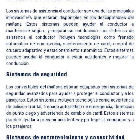
Los sistemas de asistencia al conductor son una de las principales
innovaciones que estarán disponibles en los descapotables del
mañana. Estos sistemas pueden ayudar al conductor a
mantenerse seguro y mejorar su conducción. Los sistemas de
asistencia al conductor incluyen tecnologías como frenado
automático de emergencia, mantenimiento de carril, control de
crucero adaptativo y estacionamiento automático. Estos sistemas
pueden ayudar al conductor a evitar accidentes y mejorar la
conducción.
Sistemas de seguridad
Los convertibles del mañana estarán equipados con sistemas de
seguridad avanzados para ayudar a proteger al conductor y a los
pasajeros. Estos sistemas incluyen tecnologías como advertencia
de colisión frontal, frenado automático de emergencia, detección
de punto ciego y advertencia de cambio de carril. Estos sistemas
pueden ayudar a prevenir accidentes y proteger al conductor y a
los pasajeros.
Sistemas de entretenimiento y conectividad