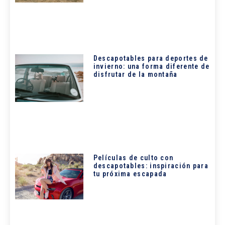
Descapotables para deportes de
invierno: una forma diferente de
disfrutar de la montaña
Películas de culto con
descapotables: inspiración para
tu próxima escapada