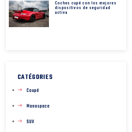
Coches cupé con los mejores
dispositivos de seguridad
activa
CATÉGORIES
Coupé
Monospace
SUV