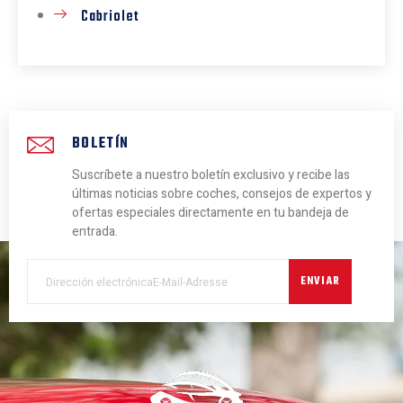
Cabriolet
BOLETÍN
Suscríbete a nuestro boletín exclusivo y recibe las
últimas noticias sobre coches, consejos de expertos y
ofertas especiales directamente en tu bandeja de
entrada.
ENVIAR