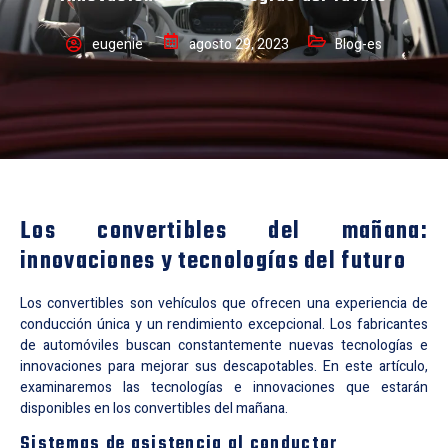
eugenie
agosto 29, 2023
Blog-es
Los convertibles del mañana:
innovaciones y tecnologías del futuro
Los convertibles son vehículos que ofrecen una experiencia de
conducción única y un rendimiento excepcional. Los fabricantes
de automóviles buscan constantemente nuevas tecnologías e
innovaciones para mejorar sus descapotables. En este artículo,
examinaremos las tecnologías e innovaciones que estarán
disponibles en los convertibles del mañana.
Sistemas de asistencia al conductor