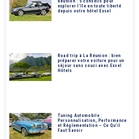
Réunion : 5 conseils pour
explorer l’île en toute liberté
depuis votre hôtel Exsel
Road trip à La Réunion : bien
préparer votre voiture pour un
séjour sans souci avec Exsel
Hôtels
Tuning Automobile :
Personnalisation, Performance
et Réglementation – Ce Qu’il
Faut Savoir