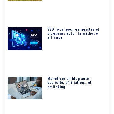
SEO local pour garagistes et
blogueurs auto : la méthode
efficace
Monétiser un blog auto :
publicité, affiliation… et
netlinking