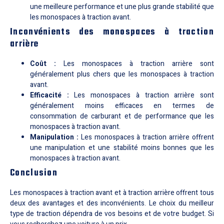
une meilleure performance et une plus grande stabilité que
les monospaces à traction avant.
Inconvénients des monospaces à traction
arrière
Coût :
Les monospaces à traction arrière sont
généralement plus chers que les monospaces à traction
avant.
Efficacité :
Les monospaces à traction arrière sont
généralement moins efficaces en termes de
consommation de carburant et de performance que les
monospaces à traction avant.
Manipulation :
Les monospaces à traction arrière offrent
une manipulation et une stabilité moins bonnes que les
monospaces à traction avant.
Conclusion
Les monospaces à traction avant et à traction arrière offrent tous
deux des avantages et des inconvénients. Le choix du meilleur
type de traction dépendra de vos besoins et de votre budget. Si