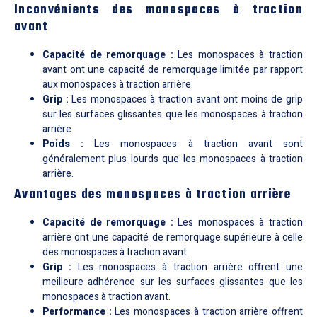
Inconvénients des monospaces à traction
avant
Capacité de remorquage :
Les monospaces à traction
avant ont une capacité de remorquage limitée par rapport
aux monospaces à traction arrière.
Grip :
Les monospaces à traction avant ont moins de grip
sur les surfaces glissantes que les monospaces à traction
arrière.
Poids :
Les monospaces à traction avant sont
généralement plus lourds que les monospaces à traction
arrière.
Avantages des monospaces à traction arrière
Capacité de remorquage :
Les monospaces à traction
arrière ont une capacité de remorquage supérieure à celle
des monospaces à traction avant.
Grip :
Les monospaces à traction arrière offrent une
meilleure adhérence sur les surfaces glissantes que les
monospaces à traction avant.
Performance :
Les monospaces à traction arrière offrent