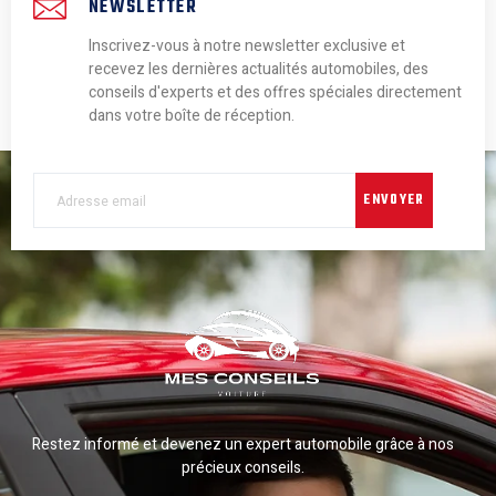
NEWSLETTER
Inscrivez-vous à notre newsletter exclusive et
recevez les dernières actualités automobiles, des
conseils d'experts et des offres spéciales directement
dans votre boîte de réception.
ENVOYER
Restez informé et devenez un expert automobile grâce à nos
précieux conseils.